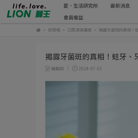
愛．生活研究所
最新消息
會員權益
部落格
口腔清潔護理
揭露牙菌斑的真相！
揭露牙菌斑的真相！蛀牙、
編輯部
2024-07-01