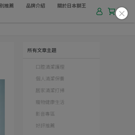
別推薦
品牌介紹
關於日本獅王
所有文章主題
口腔清潔護理
個人清潔保養
居家清潔打掃
寵物健康生活
影音專區
好評推薦